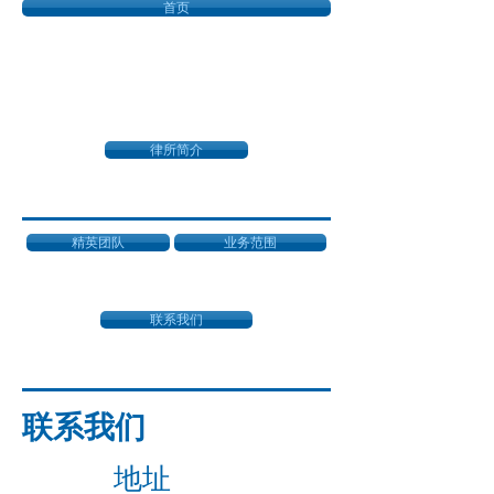
首页
律所简介
精英团队
业务范围
联系我们
联系我们
地址